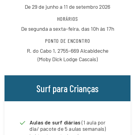
De 29 de junho a 11 de setembro 2026
HORÁRIOS
De segunda a sexta-feira, das 10h às 17h
PONTO DE ENCONTRO
R. do Cabo 1, 2755-669 Alcabideche
(Moby Dick Lodge Cascais)
Surf para Crianças
Aulas de surf diárias
(1 aula por
dia/ pacote de 5 aulas semanais)