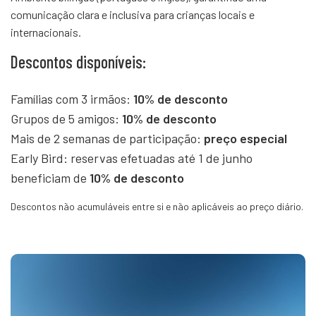
comunicação clara e inclusiva para crianças locais e
internacionais.
Descontos disponíveis:
Famílias com 3 irmãos:
10% de desconto
Grupos de 5 amigos:
10% de desconto
Mais de 2 semanas de participação:
preço especial
Early Bird: reservas efetuadas até 1 de junho
beneficiam de
10% de desconto
Descontos não acumuláveis entre si e não aplicáveis ao preço diário.