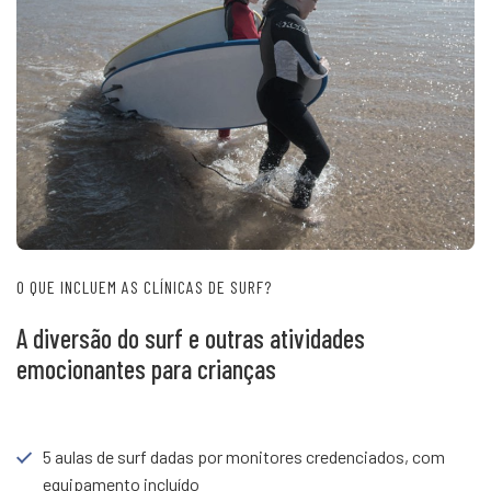
O QUE INCLUEM AS CLÍNICAS DE SURF?
A diversão do surf e outras atividades
emocionantes para crianças
5 aulas de surf dadas por monitores credenciados, com
equipamento incluído