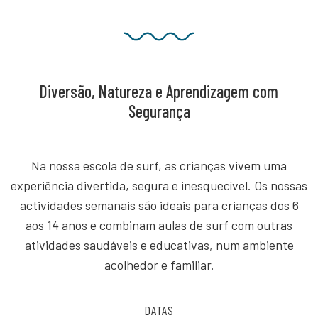
Diversão, Natureza e Aprendizagem com
Segurança
Na nossa escola de surf, as crianças vivem uma
experiência divertida, segura e inesquecível. Os nossas
actividades semanais são ideais para crianças dos 6
aos 14 anos e combinam aulas de surf com outras
atividades saudáveis e educativas, num ambiente
acolhedor e familiar.
DATAS