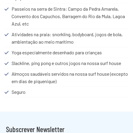
Passeios na serra de Sintra: Campo da Pedra Amarela,
Convento dos Capuchos, Barragem do Rio da Mula, Lagoa
Azul, etc
Atividades na praia: snorkling, bodyboard, jogos de bola,
ambientação ao meio marítimo
Yoga especialmente desenhado para crianças
Slackline, ping pong e outros jogos na nossa surf house
Almoços saudáveis servidos na nossa surf house (excepto
em dias de piquenique)
Seguro
Subscrever Newsletter