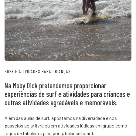
SURF E ATIVIDADES PARA CRIANÇAS
Na Moby Dick pretendemos proporcionar
experiências de surf e atividades para crianças e
outras atividades agradáveis e memoráveis.
Além das aulas de surf, apostamos na diversidade e nos
passeios ao ar livre ou em atividades lúdicas em grupo como
jogos de tabuleiro, ping pong, balance board.