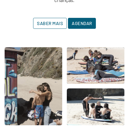
crianças.
SABER MAIS
AGENDAR