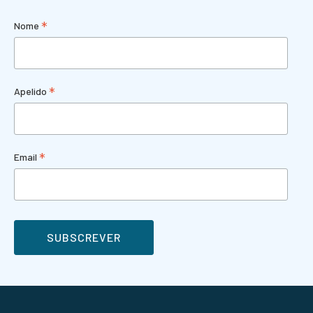
*
Nome
*
Apelido
*
Email