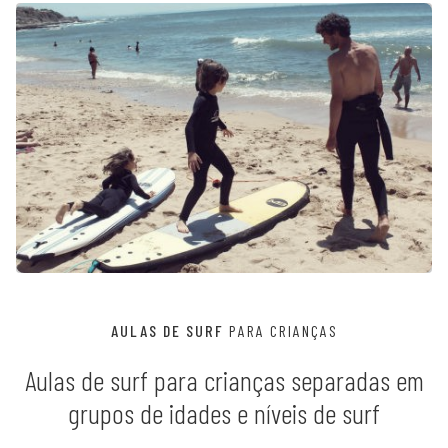
AULAS DE SURF
PARA CRIANÇAS
Aulas de surf para crianças separadas em
grupos de idades e níveis de surf