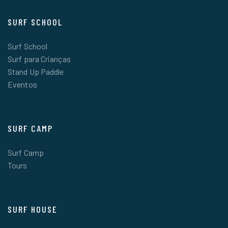
SURF SCHOOL
Surf School
Surf para Crianças
Stand Up Paddle
Eventos
SURF CAMP
Surf Camp
Tours
SURF HOUSE