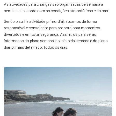
As atividades para crianças são organizadas de semana a
semana, de acordo com as condições atmosféricas e do mar.
Sendo o surf a atividade primordial, atuamos de forma
responsável e consciente para proporcionar momentos
divertidos e em total segurança. Assim, os pais serão
informados do plano semanal no início da semana e do plano
diário, mais detalhado, todos os dias.