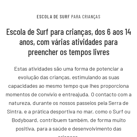
ESCOLA DE SURF
PARA CRIANÇAS
Escola de Surf para crianças, dos 6 aos 14
anos, com várias atividades para
preencher os tempos livres
Estas atividades são uma forma de potenciar a
evolução das crianças, estimulando as suas
capacidades ao mesmo tempo que lhes proporciona
momentos de convívio e entreajuda. O contacto com a
natureza, durante os nossos passeios pela Serra de
Sintra, e a prática desportiva no mar, como o Surf ou
Bodyboard, contribuem também, de forma muito
positiva, para a saúde e desenvolvimento das