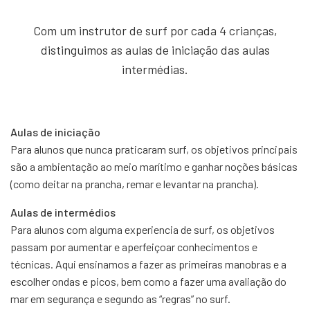
Com um instrutor de surf por cada 4 crianças,
distinguimos as aulas de iniciação das aulas
intermédias.
Aulas de iniciação
Para alunos que nunca praticaram surf, os objetivos principais
são a ambientação ao meio marítimo e ganhar noções básicas
(como deitar na prancha, remar e levantar na prancha).
Aulas de intermédios
Para alunos com alguma experiencia de surf, os objetivos
passam por aumentar e aperfeiçoar conhecimentos e
técnicas. Aqui ensinamos a fazer as primeiras manobras e a
escolher ondas e picos, bem como a fazer uma avaliação do
mar em segurança e segundo as “regras” no surf.